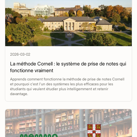
2026-03-02
La méthode Cornell : le système de prise de notes qui
fonctionne vraiment
Apprends comment fonctionne la méthode de prise de notes Cornell
et pourquoi c'est l'un des systèmes les plus efficaces pour les
étudiants qui veulent étudier plus intelligemment et retenir
davantage.