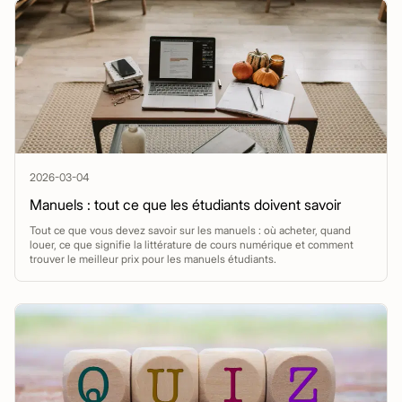
2026-03-04
Manuels : tout ce que les étudiants doivent savoir
Tout ce que vous devez savoir sur les manuels : où acheter, quand
louer, ce que signifie la littérature de cours numérique et comment
trouver le meilleur prix pour les manuels étudiants.