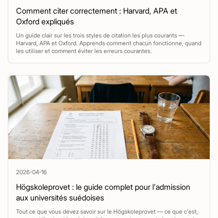
Comment citer correctement : Harvard, APA et
Oxford expliqués
Un guide clair sur les trois styles de citation les plus courants —
Harvard, APA et Oxford. Apprends comment chacun fonctionne, quand
les utiliser et comment éviter les erreurs courantes.
2026-04-16
Högskoleprovet : le guide complet pour l'admission
aux universités suédoises
Tout ce que vous devez savoir sur le Högskoleprovet — ce que c'est,