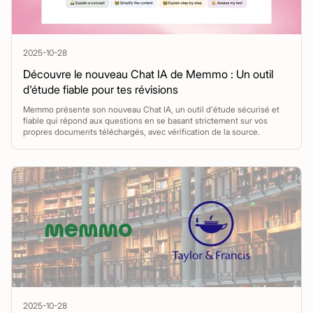
2025-10-28
Découvre le nouveau Chat IA de Memmo : Un outil
d'étude fiable pour tes révisions
Memmo présente son nouveau Chat IA, un outil d'étude sécurisé et
fiable qui répond aux questions en se basant strictement sur vos
propres documents téléchargés, avec vérification de la source.
2025-10-28