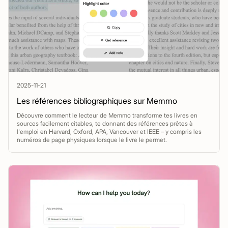
2025-11-21
Les références bibliographiques sur Memmo
Découvre comment le lecteur de Memmo transforme tes livres en
sources facilement citables, te donnant des références prêtes à
l'emploi en Harvard, Oxford, APA, Vancouver et IEEE – y compris les
numéros de page physiques lorsque le livre le permet.