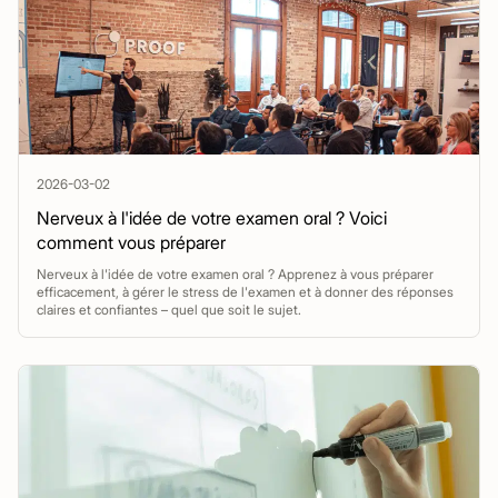
2026-03-02
Nerveux à l'idée de votre examen oral ? Voici
comment vous préparer
Nerveux à l'idée de votre examen oral ? Apprenez à vous préparer
efficacement, à gérer le stress de l'examen et à donner des réponses
claires et confiantes – quel que soit le sujet.