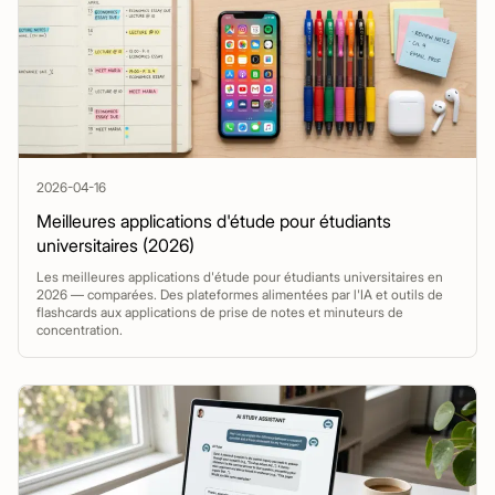
2026-04-16
Meilleures applications d'étude pour étudiants
universitaires (2026)
Les meilleures applications d'étude pour étudiants universitaires en
2026 — comparées. Des plateformes alimentées par l'IA et outils de
flashcards aux applications de prise de notes et minuteurs de
concentration.