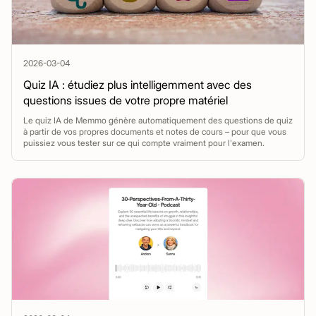
2026-03-04
Quiz IA : étudiez plus intelligemment avec des
questions issues de votre propre matériel
Le quiz IA de Memmo génère automatiquement des questions de quiz
à partir de vos propres documents et notes de cours – pour que vous
puissiez vous tester sur ce qui compte vraiment pour l'examen.