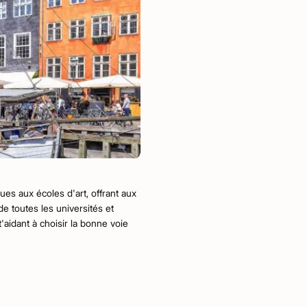
es aux écoles d'art, offrant aux
e toutes les universités et
'aidant à choisir la bonne voie