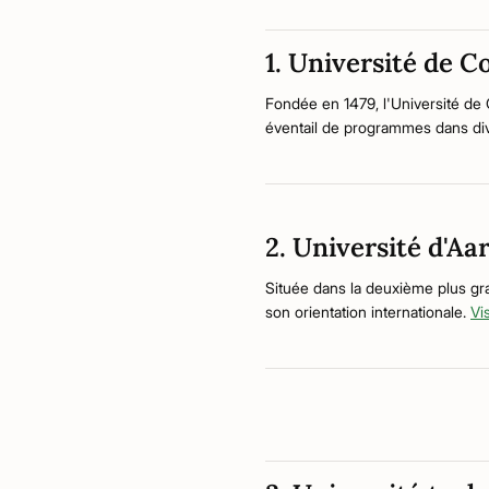
1. Université de 
Fondée en 1479, l'Université de 
éventail de programmes dans div
2. Université d'Aa
Située dans la deuxième plus gr
son orientation internationale.
Vi