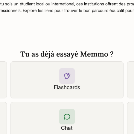
ois un étudiant local ou international, ces institutions offrent des pr
essionnels. Explore les liens pour trouver le bon parcours éducatif pour 
Tu as déjà essayé Memmo ?
Flashcards
Chat