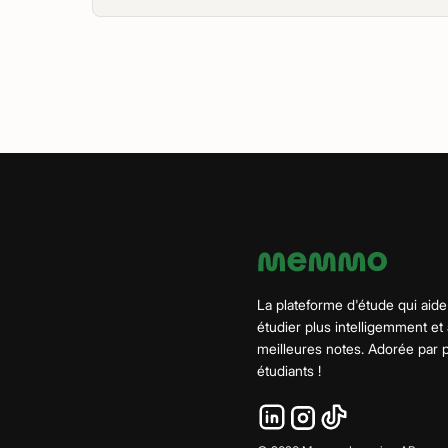
La plateforme d'étude qui aide
étudier plus intelligemment et
meilleures notes. Adorée par
étudiants !