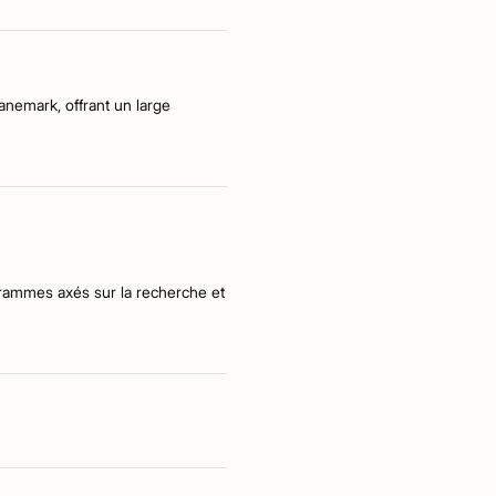
anemark, offrant un large
grammes axés sur la recherche et