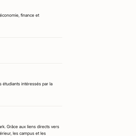
économie, finance et
s étudiants intéressés par la
k. Grâce aux liens directs vers
rieur, les campus et les