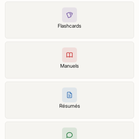
Flashcards
Manuels
Résumés