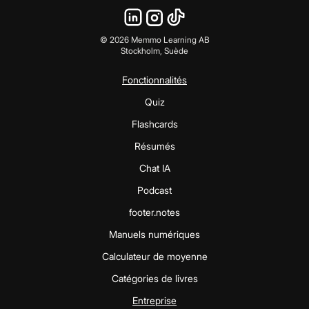
©
2026
Memmo Learning AB
Stockholm, Suède
Fonctionnalités
Quiz
Flashcards
Résumés
Chat IA
Podcast
footer.notes
Manuels numériques
Calculateur de moyenne
Catégories de livres
Entreprise