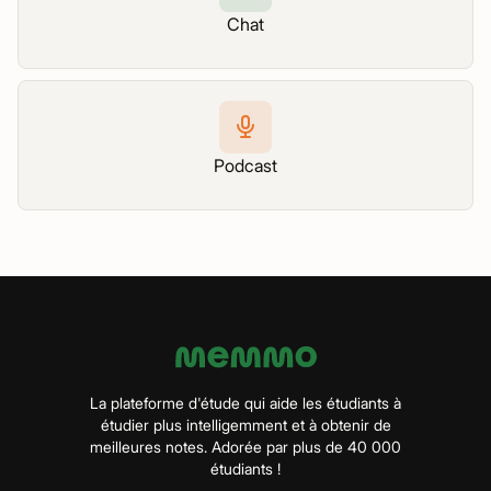
Chat
Podcast
La plateforme d'étude qui aide les étudiants à
étudier plus intelligemment et à obtenir de
meilleures notes. Adorée par plus de 40 000
étudiants !