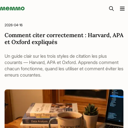
Memmo - AI-verktyg och digital kurslitteratur
2026-04-16
Comment citer correctement : Harvard, APA
et Oxford expliqués
Un guide clair sur les trois styles de citation les plus
courants — Harvard, APA et Oxford. Apprends comment
chacun fonctionne, quand les utiliser et comment éviter les
erreurs courantes.