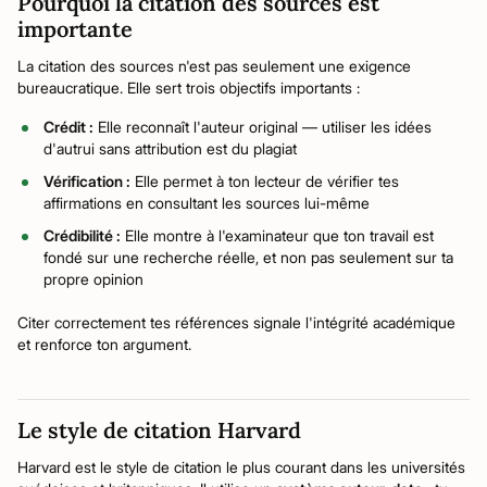
Pourquoi la citation des sources est
importante
La citation des sources n'est pas seulement une exigence
bureaucratique. Elle sert trois objectifs importants :
Crédit :
Elle reconnaît l'auteur original — utiliser les idées
d'autrui sans attribution est du plagiat
Vérification :
Elle permet à ton lecteur de vérifier tes
affirmations en consultant les sources lui-même
Crédibilité :
Elle montre à l'examinateur que ton travail est
fondé sur une recherche réelle, et non pas seulement sur ta
propre opinion
Citer correctement tes références signale l'intégrité académique
et renforce ton argument.
Le style de citation Harvard
Harvard est le style de citation le plus courant dans les universités