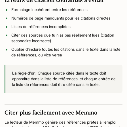
Formatage incohérent entre les références
Numéros de page manquants pour les citations directes
Listes de références incomplètes
Citer des sources que tu n'as pas réellement lues (citation
secondaire incorrecte)
Oublier d'inclure toutes les citations dans le texte dans la liste
de références, ou vice versa
La règle d'or :
Chaque source citée dans le texte doit
apparaître dans la liste de références, et chaque entrée de
la liste de références doit être citée dans le texte.
Citer plus facilement avec Memmo
Le lecteur de Memmo génère des références prêtes à l'emploi