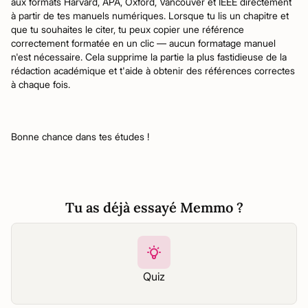
aux formats Harvard, APA, Oxford, Vancouver et IEEE directement
à partir de tes manuels numériques. Lorsque tu lis un chapitre et
que tu souhaites le citer, tu peux copier une référence
correctement formatée en un clic — aucun formatage manuel
n'est nécessaire. Cela supprime la partie la plus fastidieuse de la
rédaction académique et t'aide à obtenir des références correctes
à chaque fois.
Bonne chance dans tes études !
Tu as déjà essayé Memmo ?
Quiz