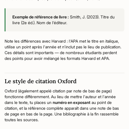
Exemple de référence de livre :
Smith, J. (2023). Titre du
livre (2e éd.). Nom de l'éditeur.
Note les différences avec Harvard : l'APA met le titre en italique,
utilise un point après l'année et n'inclut pas le lieu de publication.
Ces détails sont importants — de nombreux étudiants perdent
des points pour avoir mélangé les formats Harvard et APA.
Le style de citation Oxford
Oxford (également appelé citation par note de bas de page)
fonctionne différemment. Au lieu de mettre l'auteur et l'année
dans le texte, tu places un
numéro en exposant
au point de
citation, et la référence complète apparaît dans une note de bas
de page en bas de la page. Une bibliographie à la fin rassemble
toutes les sources.