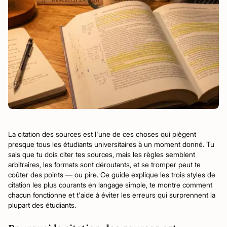
La citation des sources est l'une de ces choses qui piègent
presque tous les étudiants universitaires à un moment donné. Tu
sais que tu dois citer tes sources, mais les règles semblent
arbitraires, les formats sont déroutants, et se tromper peut te
coûter des points — ou pire. Ce guide explique les trois styles de
citation les plus courants en langage simple, te montre comment
chacun fonctionne et t'aide à éviter les erreurs qui surprennent la
plupart des étudiants.