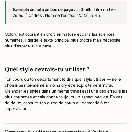
Exemple de note de bas de page :
J. Smith, Titre du livre,
2e éd. (Londres : Nom de l'éditeur, 2023), p. 45.
Oxford est courant en droit, en histoire et dans les sciences
humaines. Il garde le texte principal plus propre mais nécessite
plus d'espace sur la page.
Quel style devrais-tu utiliser ?
Ton cours ou ton département te dira quel style utiliser —
ne le
choisis pas toi-même
à moins d'y être explicitement invité.
Mélanger les styles dans un même travail est l'une des erreurs les
plus courantes et cela donne toujours un aspect négligé. En cas
de doute, consulte ton guide de cours ou demande à ton
superviseur.
Erreurs de citation courantes à éviter