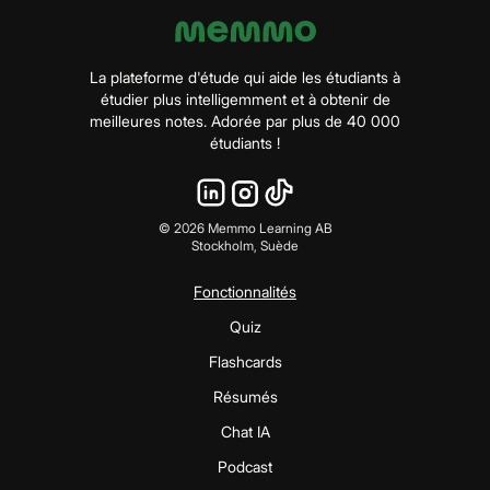
La plateforme d'étude qui aide les étudiants à
étudier plus intelligemment et à obtenir de
meilleures notes. Adorée par plus de 40 000
étudiants !
©
2026
Memmo Learning AB
Stockholm, Suède
Fonctionnalités
Quiz
Flashcards
Résumés
Chat IA
Podcast