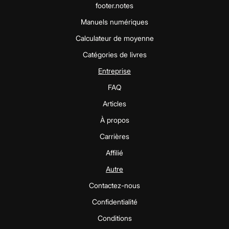
footer.notes
Manuels numériques
Calculateur de moyenne
Catégories de livres
Entreprise
FAQ
Articles
À propos
Carrières
Affilié
Autre
Contactez-nous
Confidentialité
Conditions