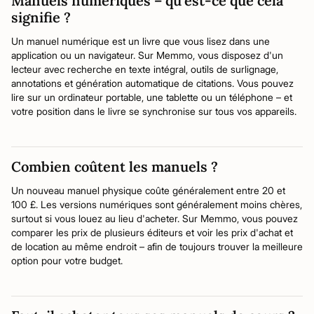
Manuels numériques – qu'est-ce que cela
signifie ?
Un manuel numérique est un livre que vous lisez dans une
application ou un navigateur. Sur Memmo, vous disposez d'un
lecteur avec recherche en texte intégral, outils de surlignage,
annotations et génération automatique de citations. Vous pouvez
lire sur un ordinateur portable, une tablette ou un téléphone – et
votre position dans le livre se synchronise sur tous vos appareils.
Combien coûtent les manuels ?
Un nouveau manuel physique coûte généralement entre 20 et
100 £. Les versions numériques sont généralement moins chères,
surtout si vous louez au lieu d'acheter. Sur Memmo, vous pouvez
comparer les prix de plusieurs éditeurs et voir les prix d'achat et
de location au même endroit – afin de toujours trouver la meilleure
option pour votre budget.