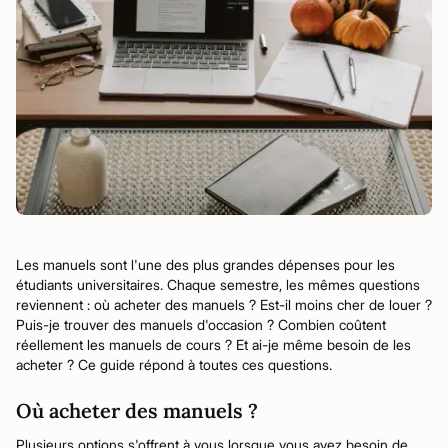
Les manuels sont l'une des plus grandes dépenses pour les
étudiants universitaires. Chaque semestre, les mêmes questions
reviennent : où acheter des manuels ? Est-il moins cher de louer ?
Puis-je trouver des manuels d'occasion ? Combien coûtent
réellement les manuels de cours ? Et ai-je même besoin de les
acheter ? Ce guide répond à toutes ces questions.
Où acheter des manuels ?
Plusieurs options s'offrent à vous lorsque vous avez besoin de