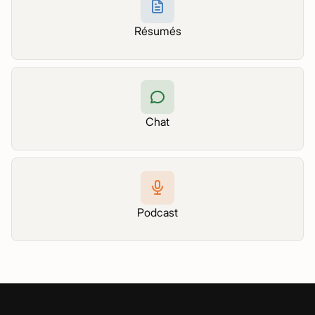
Résumés
Chat
Podcast