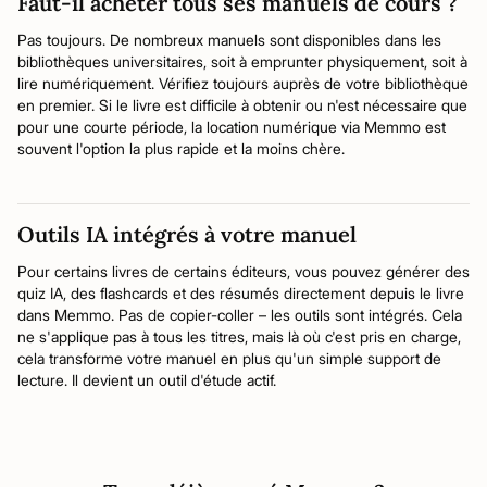
Faut-il acheter tous ses manuels de cours ?
Pas toujours. De nombreux manuels sont disponibles dans les
bibliothèques universitaires, soit à emprunter physiquement, soit à
lire numériquement. Vérifiez toujours auprès de votre bibliothèque
en premier. Si le livre est difficile à obtenir ou n'est nécessaire que
pour une courte période, la location numérique via Memmo est
souvent l'option la plus rapide et la moins chère.
Outils IA intégrés à votre manuel
Pour certains livres de certains éditeurs, vous pouvez générer des
quiz IA, des flashcards et des résumés directement depuis le livre
dans Memmo. Pas de copier-coller – les outils sont intégrés. Cela
ne s'applique pas à tous les titres, mais là où c'est pris en charge,
cela transforme votre manuel en plus qu'un simple support de
lecture. Il devient un outil d'étude actif.