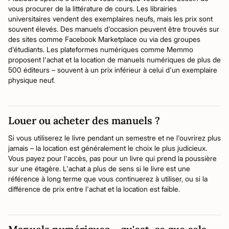
vous procurer de la littérature de cours. Les librairies
universitaires vendent des exemplaires neufs, mais les prix sont
souvent élevés. Des manuels d'occasion peuvent être trouvés sur
des sites comme Facebook Marketplace ou via des groupes
d'étudiants. Les plateformes numériques comme Memmo
proposent l'achat et la location de manuels numériques de plus de
500 éditeurs – souvent à un prix inférieur à celui d'un exemplaire
physique neuf.
Louer ou acheter des manuels ?
Si vous utiliserez le livre pendant un semestre et ne l'ouvrirez plus
jamais – la location est généralement le choix le plus judicieux.
Vous payez pour l'accès, pas pour un livre qui prend la poussière
sur une étagère. L'achat a plus de sens si le livre est une
référence à long terme que vous continuerez à utiliser, ou si la
différence de prix entre l'achat et la location est faible.