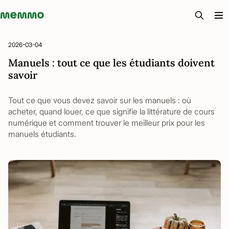
Memmo - AI-verktyg och digital kurslitteratur
2026-03-04
Manuels : tout ce que les étudiants doivent
savoir
Tout ce que vous devez savoir sur les manuels : où
acheter, quand louer, ce que signifie la littérature de cours
numérique et comment trouver le meilleur prix pour les
manuels étudiants.