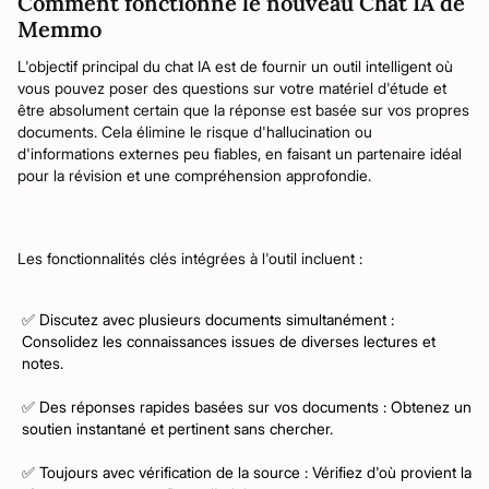
Comment fonctionne le nouveau Chat IA de
Memmo
L'objectif principal du chat IA est de fournir un outil intelligent où
vous pouvez poser des questions sur votre matériel d'étude et
être absolument certain que la réponse est basée sur vos propres
documents. Cela élimine le risque d'hallucination ou
d'informations externes peu fiables, en faisant un partenaire idéal
pour la révision et une compréhension approfondie.
Les fonctionnalités clés intégrées à l'outil incluent :
✅ Discutez avec plusieurs documents simultanément :
Consolidez les connaissances issues de diverses lectures et
notes.
✅ Des réponses rapides basées sur vos documents : Obtenez un
soutien instantané et pertinent sans chercher.
✅ Toujours avec vérification de la source : Vérifiez d'où provient la