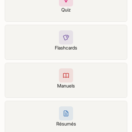
Quiz
Flashcards
Manuels
Résumés