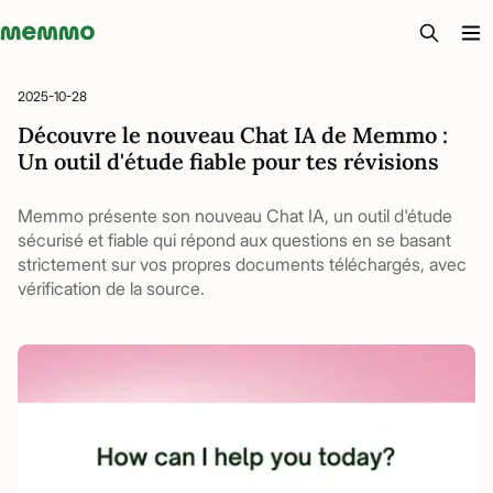
Memmo - AI-verktyg och digital kurslitteratur
2025-10-28
Découvre le nouveau Chat IA de Memmo :
Un outil d'étude fiable pour tes révisions
Memmo présente son nouveau Chat IA, un outil d'étude
sécurisé et fiable qui répond aux questions en se basant
strictement sur vos propres documents téléchargés, avec
vérification de la source.