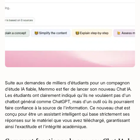
Suite aux demandes de milliers d'étudiants pour un compagnon
d'étude IA fiable, Memmo est fier de lancer son nouveau Chat IA.
Les étudiants ont clairement indiqué qu'ils ne voulaient pas d'un
chatbot général comme ChatGPT, mais d'un outil où ils pourraient
faire confiance à la source de l'information. Ce nouveau chat est
conçu pour être un assistant intelligent qui base strictement ses
réponses sur le matériel que vous avez téléchargé, garantissant
ainsi l'exactitude et l'intégrité académique.