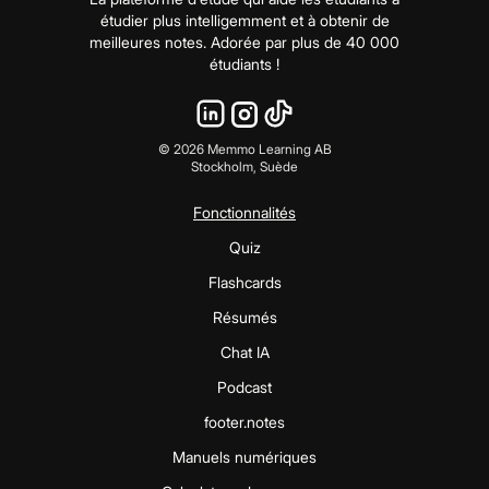
étudier plus intelligemment et à obtenir de
meilleures notes. Adorée par plus de 40 000
étudiants !
©
2026
Memmo Learning AB
Stockholm, Suède
Fonctionnalités
Quiz
Flashcards
Résumés
Chat IA
Podcast
footer.notes
Manuels numériques