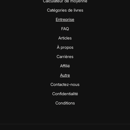
Calculateur de moyenne
Catégories de livres
Entreprise
FAQ
Articles
À propos
Carrières
Affilié
Autre
Contactez-nous
Confidentialité
Conditions