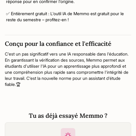
réponse pour en confirmer l'origine.
✅ Entièrement gratuit : L'outil IA de Memmo est gratuit pour le
reste du semestre – profitez-en !
Conçu pour la confiance et l'efficacité
C'est un pas significatif vers une IA responsable dans l'éducation.
En garantissant la vérification des sources, Memmo permet aux
étudiants d'utiliser l'IA pour un apprentissage plus approfondi et
une compréhension plus rapide sans compromettre l'intégrité de
leur travail. C'est la nouvelle norme pour un assistant d'étude
fiable.🏆
Tu as déjà essayé Memmo ?