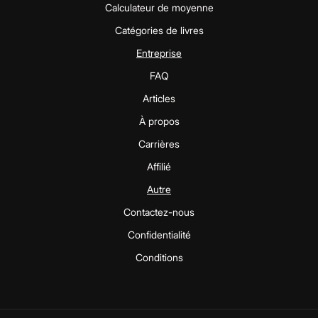
Calculateur de moyenne
Catégories de livres
Entreprise
FAQ
Articles
À propos
Carrières
Affilié
Autre
Contactez-nous
Confidentialité
Conditions