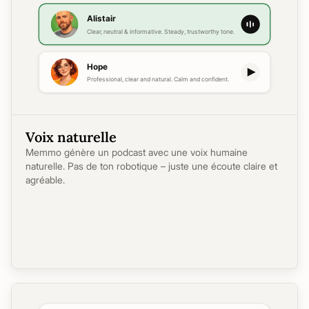
Voix naturelle
Memmo génère un podcast avec une voix humaine
naturelle. Pas de ton robotique – juste une écoute claire et
agréable.