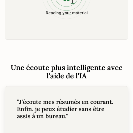
Une écoute plus intelligente avec
l'aide de l'IA
"
J'écoute mes résumés en courant.
Enfin, je peux étudier sans être
assis à un bureau.
"