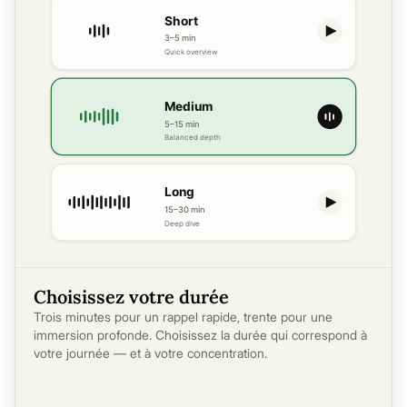
Choisissez votre durée
Trois minutes pour un rappel rapide, trente pour une
immersion profonde. Choisissez la durée qui correspond à
votre journée — et à votre concentration.