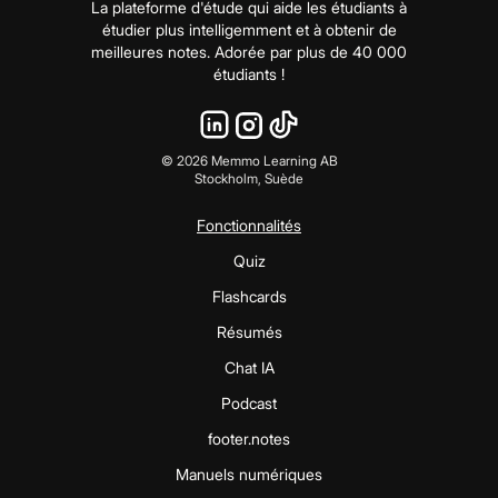
La plateforme d'étude qui aide les étudiants à
étudier plus intelligemment et à obtenir de
meilleures notes. Adorée par plus de 40 000
étudiants !
©
2026
Memmo Learning AB
Stockholm, Suède
Fonctionnalités
Quiz
Flashcards
Résumés
Chat IA
Podcast
footer.notes
Manuels numériques