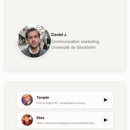
Daniel J.
Communication marketing
,
Université de Stockholm