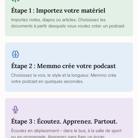
Étape 1 : Importez votre matériel
Importez notes, diapos ou articles. Choisissez les
documents à partir desquels vous voulez créer un podcast.
Étape 2 : Memmo crée votre podcast
Choisissez la voix, le style et la longueur. Memmo crée
votre podcast en quelques secondes.
Étape 3 : Écoutez. Apprenez. Partout.
Écoutez en déplacement – dans le bus, à la salle de sport
ou en promenade. Apprenez sans fixer un écran.