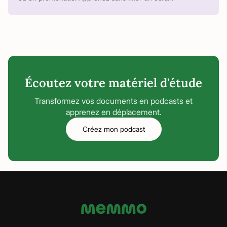
Écoutez votre matériel d'étude
Transformez vos documents en podcasts et
apprenez en déplacement.
Créez mon podcast