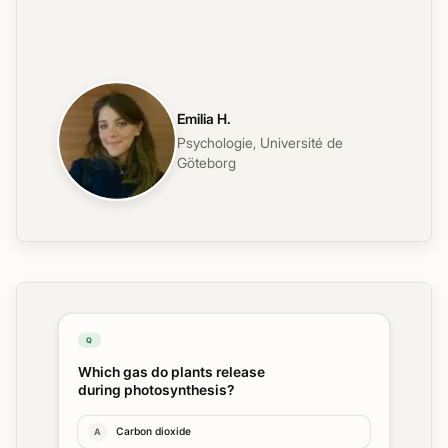
Emilia H.
Psychologie
,
Université de
Göteborg