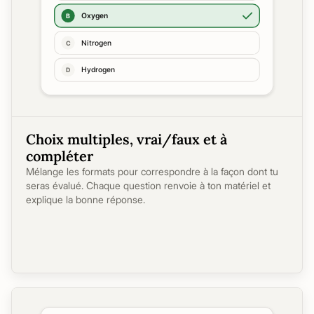
Choix multiples, vrai/faux et à
compléter
Mélange les formats pour correspondre à la façon dont tu
seras évalué. Chaque question renvoie à ton matériel et
explique la bonne réponse.