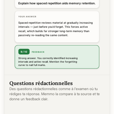
Questions rédactionnelles
Des questions rédactionnelles comme à l'examen où tu
rédiges ta réponse. Memmo la compare à ta source et te
donne un feedback clair.