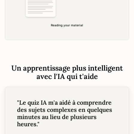
Un apprentissage plus intelligent
avec l'IA qui t'aide
"
Le quiz IA m'a aidé à comprendre
des sujets complexes en quelques
minutes au lieu de plusieurs
heures.
"