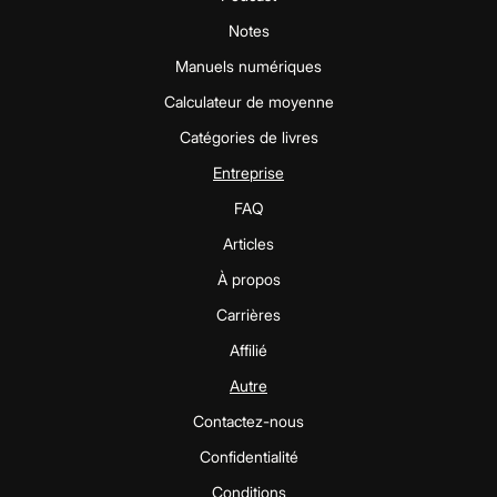
Notes
Manuels numériques
Calculateur de moyenne
Catégories de livres
Entreprise
FAQ
Articles
À propos
Carrières
Affilié
Autre
Contactez-nous
Confidentialité
Conditions