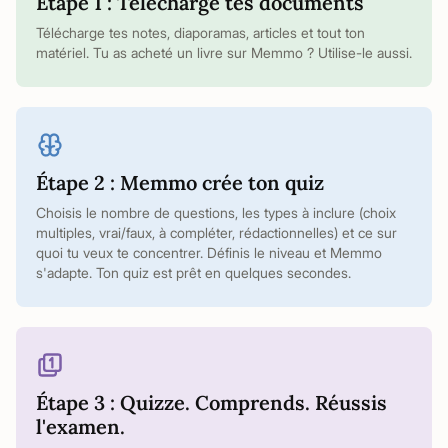
Étape 1 : Télécharge tes documents
Télécharge tes notes, diaporamas, articles et tout ton
matériel. Tu as acheté un livre sur Memmo ? Utilise-le aussi.
Étape 2 : Memmo crée ton quiz
Choisis le nombre de questions, les types à inclure (choix
multiples, vrai/faux, à compléter, rédactionnelles) et ce sur
quoi tu veux te concentrer. Définis le niveau et Memmo
s'adapte. Ton quiz est prêt en quelques secondes.
Étape 3 : Quizze. Comprends. Réussis
l'examen.