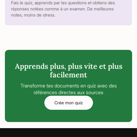
Fais le quiz, apprends par les questions et obtiens des
réponses notées comme à un examen. De meilleures
notes, moins de stress.
Apprends plus, plus vite et plus
facilement
Transforme tes documents en quiz avec des
références directes aux sources
Crée mon quiz