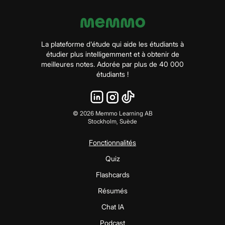
La plateforme d'étude qui aide les étudiants à
étudier plus intelligemment et à obtenir de
meilleures notes. Adorée par plus de 40 000
étudiants !
©
2026
Memmo Learning AB
Stockholm, Suède
Fonctionnalités
Quiz
Flashcards
Résumés
Chat IA
Podcast