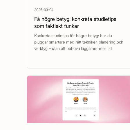
2026-03-04
Få högre betyg: konkreta studietips
som faktiskt funkar
Konkreta studietips för högre betyg: hur du
pluggar smartare med rätt tekniker, planering och
verktyg – utan att behöva lägga ner mer tid.