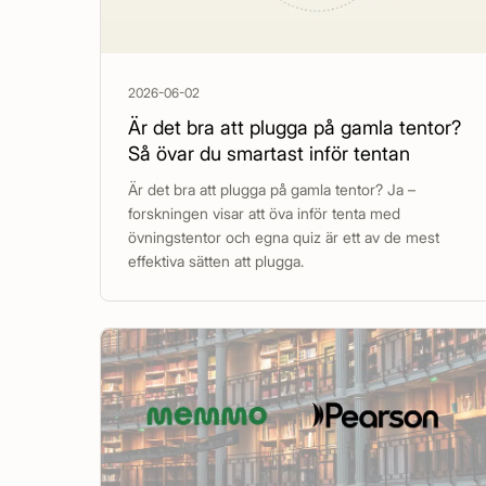
2026-06-02
Är det bra att plugga på gamla tentor?
Så övar du smartast inför tentan
Är det bra att plugga på gamla tentor? Ja –
forskningen visar att öva inför tenta med
övningstentor och egna quiz är ett av de mest
effektiva sätten att plugga.