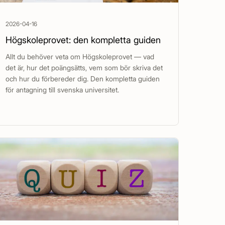
2026-04-16
Högskoleprovet: den kompletta guiden
Allt du behöver veta om Högskoleprovet — vad
det är, hur det poängsätts, vem som bör skriva det
och hur du förbereder dig. Den kompletta guiden
för antagning till svenska universitet.