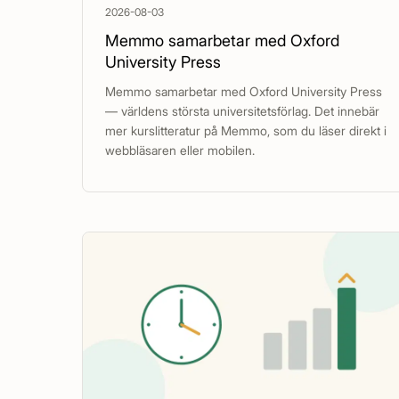
2026-08-03
Memmo samarbetar med Oxford
University Press
Memmo samarbetar med Oxford University Press
— världens största universitetsförlag. Det innebär
mer kurslitteratur på Memmo, som du läser direkt i
webbläsaren eller mobilen.