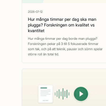
2026-07-12
Hur många timmar per dag ska man
plugga? Forskningen om kvalitet vs
kvantitet
Hur många timmar per dag borde man plugga?
Forskningen pekar på 3 till 5 fokuserade timmar
som tak, och på att teknik, pauser och sömn spelar
större roll än total tid.