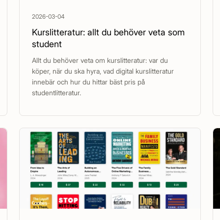
2026-03-04
Kurslitteratur: allt du behöver veta som
student
Allt du behöver veta om kurslitteratur: var du
köper, när du ska hyra, vad digital kurslitteratur
innebär och hur du hittar bäst pris på
studentlitteratur.