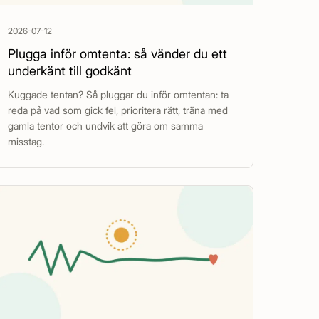
2026-07-12
Plugga inför omtenta: så vänder du ett
underkänt till godkänt
Kuggade tentan? Så pluggar du inför omtentan: ta
reda på vad som gick fel, prioritera rätt, träna med
gamla tentor och undvik att göra om samma
misstag.