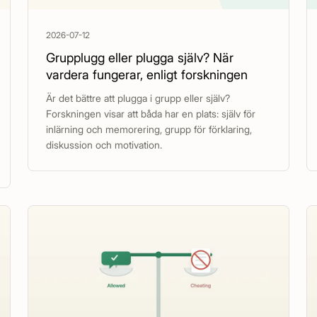
2026-07-12
Grupplugg eller plugga själv? När
vardera fungerar, enligt forskningen
Är det bättre att plugga i grupp eller själv?
Forskningen visar att båda har en plats: själv för
inlärning och memorering, grupp för förklaring,
diskussion och motivation.