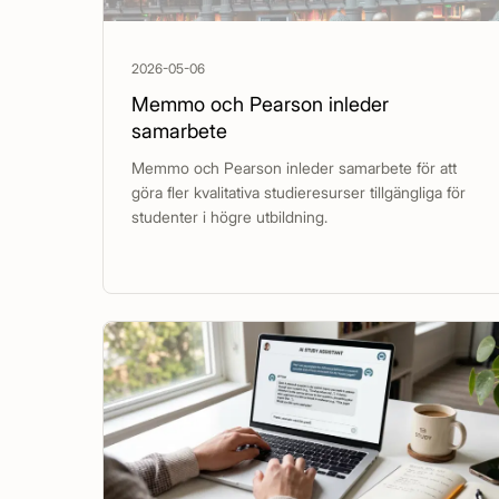
2026-05-06
Memmo och Pearson inleder
samarbete
Memmo och Pearson inleder samarbete för att
göra fler kvalitativa studieresurser tillgängliga för
studenter i högre utbildning.