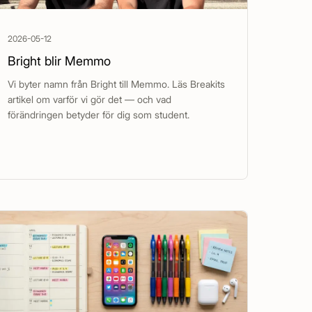
2026-05-12
Bright blir Memmo
Vi byter namn från Bright till Memmo. Läs Breakits
artikel om varför vi gör det — och vad
förändringen betyder för dig som student.