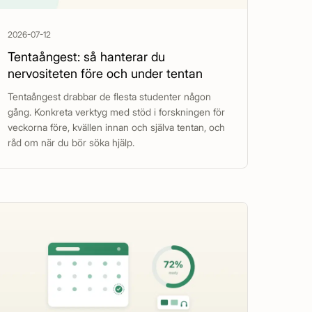
2026-07-12
Tentaångest: så hanterar du
nervositeten före och under tentan
Tentaångest drabbar de flesta studenter någon
gång. Konkreta verktyg med stöd i forskningen för
veckorna före, kvällen innan och själva tentan, och
råd om när du bör söka hjälp.