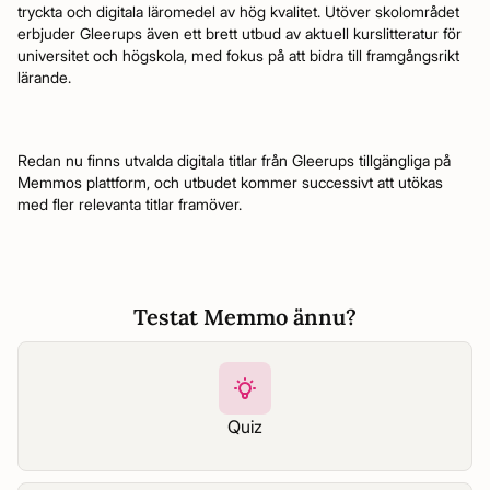
tryckta och digitala läromedel av hög kvalitet. Utöver skolområdet
erbjuder Gleerups även ett brett utbud av aktuell kurslitteratur för
universitet och högskola, med fokus på att bidra till framgångsrikt
lärande.
Redan nu finns utvalda digitala titlar från Gleerups tillgängliga på
Memmos plattform, och utbudet kommer successivt att utökas
med fler relevanta titlar framöver.
Testat Memmo ännu?
Quiz