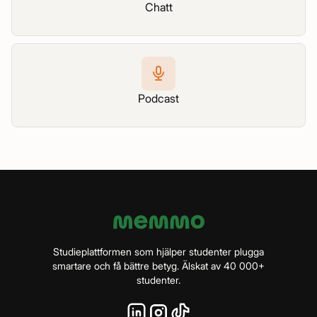
Chatt
Podcast
Studieplattformen som hjälper studenter plugga
smartare och få bättre betyg. Älskat av 40 000+
studenter.