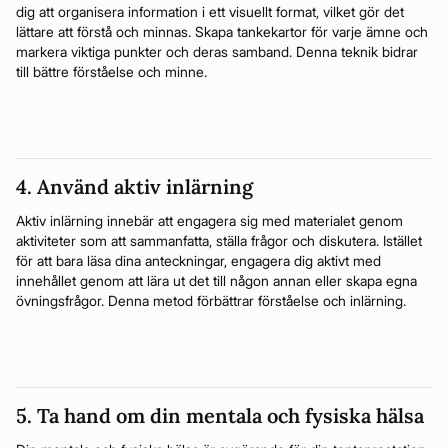
dig att organisera information i ett visuellt format, vilket gör det
lättare att förstå och minnas. Skapa tankekartor för varje ämne och
markera viktiga punkter och deras samband. Denna teknik bidrar
till bättre förståelse och minne.
4. Använd aktiv inlärning
Aktiv inlärning innebär att engagera sig med materialet genom
aktiviteter som att sammanfatta, ställa frågor och diskutera. Istället
för att bara läsa dina anteckningar, engagera dig aktivt med
innehållet genom att lära ut det till någon annan eller skapa egna
övningsfrågor. Denna metod förbättrar förståelse och inlärning.
5. Ta hand om din mentala och fysiska hälsa