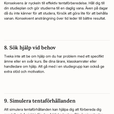
Konsekvens är nyckeln till effektiv tentaförberedelse. Håll dig till
din studieplan och gör studierna till en daglig vana. Även på dagar
då du inte känner för att studera, försök att göra lite för att behålla
vanan. Konsekvent ansträngning över tid leder till bättre resultat.
8. Sök hjälp vid behov
Tveka inte att be om hjälp om du har problem med ett specifikt
ämne eller en svår kurs. Be dina lärare, klasskamrater eller
handledare om hjälp. Att gå med i en studiegrupp kan också ge
extra stöd och motivation.
9. Simulera tentaförhållanden
Att simulera tentaförhållanden kan hjälpa dig att förbereda dig