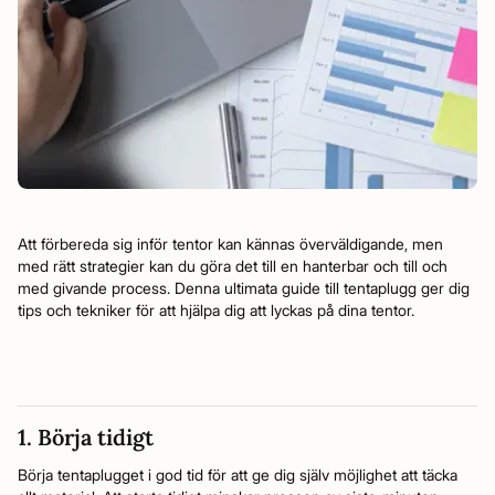
Att förbereda sig inför tentor kan kännas överväldigande, men
med rätt strategier kan du göra det till en hanterbar och till och
med givande process. Denna ultimata guide till tentaplugg ger dig
tips och tekniker för att hjälpa dig att lyckas på dina tentor.
1. Börja tidigt
Börja tentaplugget i god tid för att ge dig själv möjlighet att täcka