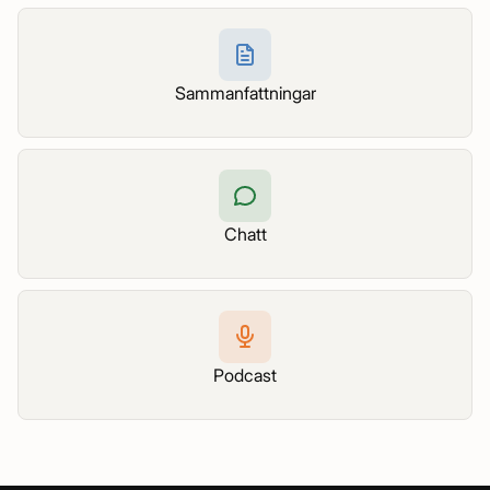
Sammanfattningar
Chatt
Podcast