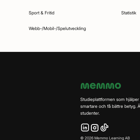
Sport & Fritid
Statistik
Webb-/Mobil-/Spelutveckling
Studieplattformen som hjälper
smartare och få bättre betyg.
studenter.
©
2026
Memmo Learning AB