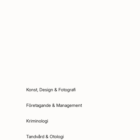
Konst, Design & Fotografi
Företagande & Management
Kriminologi
Tandvård & Otologi