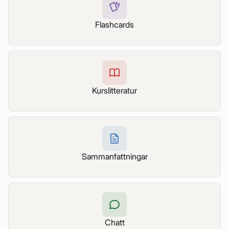
Flashcards
Kurslitteratur
Sammanfattningar
Chatt