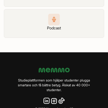
Podcast
Studieplattformen som hjälper studenter plugga
smartare och få bättre betyg. Älskat av 40 000+
studenter.