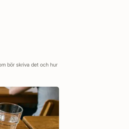
om bör skriva det och hur