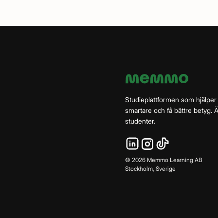
Studieplattformen som hjälper
smartare och få bättre betyg.
studenter.
©
2026
Memmo Learning AB
Stockholm, Sverige