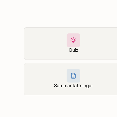
Quiz
Sammanfattningar