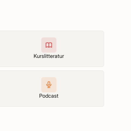
Kurslitteratur
Podcast