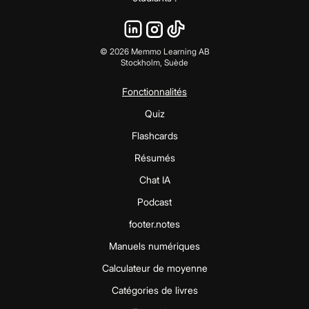
©
2026
Memmo Learning AB
Stockholm, Suède
Fonctionnalités
Quiz
Flashcards
Résumés
Chat IA
Podcast
footer.notes
Manuels numériques
Calculateur de moyenne
Catégories de livres