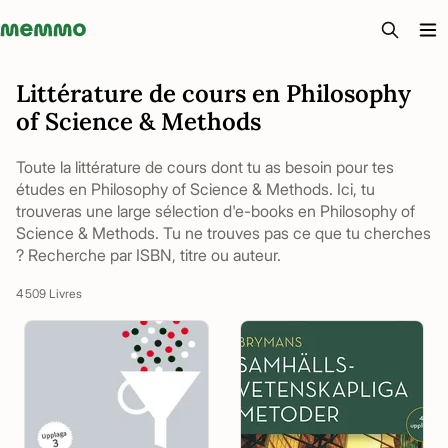
Memmo - AI-verktyg och digital kurslitteratur
Littérature de cours en Philosophy
of Science & Methods
Toute la littérature de cours dont tu as besoin pour tes
études en Philosophy of Science & Methods. Ici, tu
trouveras une large sélection d'e-books en Philosophy of
Science & Methods. Tu ne trouves pas ce que tu cherches
? Recherche par ISBN, titre ou auteur.
4 509 Livres