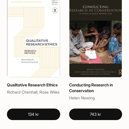
Qualitative Research Ethics
Conducting Research in
Conservation
Richard Chenhall, Rose Wiles
Helen Newing
134 kr
743 kr