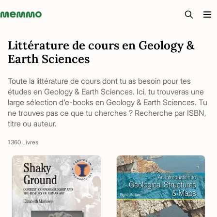
Memmo - AI-verktyg och digital kurslitteratur
Littérature de cours en Geology &
Earth Sciences
Toute la littérature de cours dont tu as besoin pour tes
études en Geology & Earth Sciences. Ici, tu trouveras une
large sélection d'e-books en Geology & Earth Sciences. Tu
ne trouves pas ce que tu cherches ? Recherche par ISBN,
titre ou auteur.
1 360 Livres