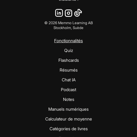
©
2026
Memmo Learning AB
Stockholm, Suède
Fonctionnalités
Quiz
Flashcards
Résumés
Chat IA
Podcast
Notes
Manuels numériques
Calculateur de moyenne
Catégories de livres