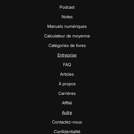
Podcast
Notes
Manuels numériques
Calculateur de moyenne
Catégories de livres
Entreprise
FAQ
Articles
À propos
Carrières
Affilié
Autre
Contactez-nous
Confidentialité