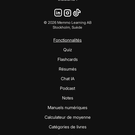
©
2026
Memmo Learning AB
Stockholm, Suède
Fonctionnalités
Quiz
Flashcards
Résumés
Chat IA
Podcast
Notes
Manuels numériques
Calculateur de moyenne
Catégories de livres