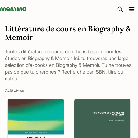
Memmo - AI-verktyg och digital kurslitteratur
Littérature de cours en Biography &
Memoir
Toute la littérature de cours dont tu as besoin pour tes
études en Biography & Memoir. Ici, tu trouveras une large
sélection d'e-books en Biography & Memoir. Tu ne trouves
pas ce que tu cherches ? Recherche par ISBN, titre ou
auteur.
7 215 Livres