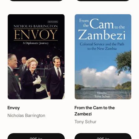
Envoy
From the Cam to the
Zambezi
Nicholas Barrington
Tony Schur