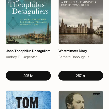
John Theophilus Desaguliers
Westminster Diary
Audrey T. Carpenter
Bernard Donoughue
295 kr
257 kr