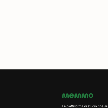
La piattaforma di studio che aiu