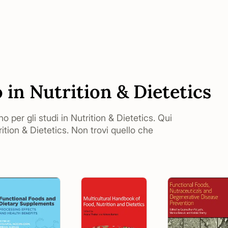
 in Nutrition & Dietetics
no per gli studi in Nutrition & Dietetics. Qui
ition & Dietetics. Non trovi quello che