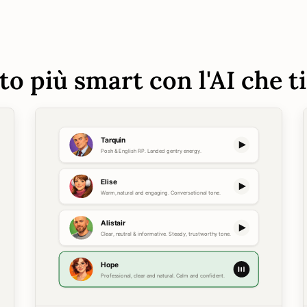
to più smart con l'AI che ti