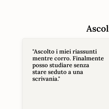
Ascol
"
Ascolto i miei riassunti
mentre corro. Finalmente
posso studiare senza
stare seduto a una
scrivania.
"