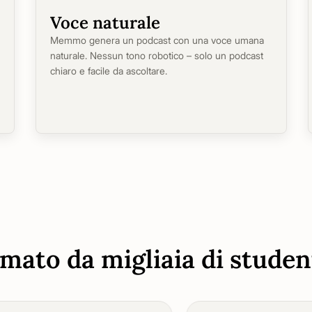
Voce naturale
Memmo genera un podcast con una voce umana
naturale. Nessun tono robotico – solo un podcast
chiaro e facile da ascoltare.
mato da migliaia di studen