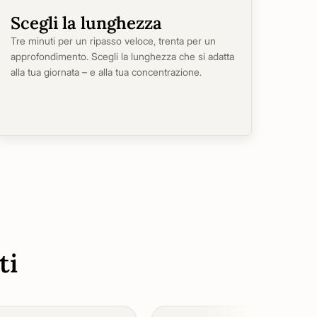
Scegli la lunghezza
Tre minuti per un ripasso veloce, trenta per un
approfondimento. Scegli la lunghezza che si adatta
alla tua giornata – e alla tua concentrazione.
ti