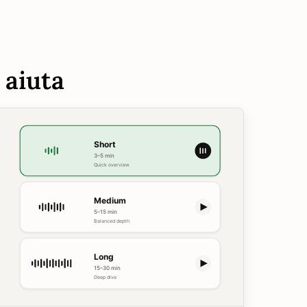
 aiuta