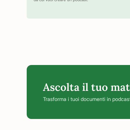
Ascolta il tuo mat
Trasforma i tuoi documenti in podcas