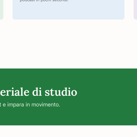
eriale di studio
t e impara in movimento.