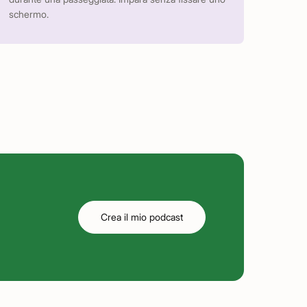
schermo.
Crea il mio podcast