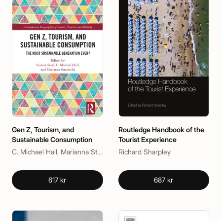
Gen Z, Tourism, and
Routledge Handbook of the
Sustainable Consumption
Tourist Experience
C. Michael Hall, Marianna Strzelecka, Siamak Seyfi
Richard Sharpley
617 kr
687 kr