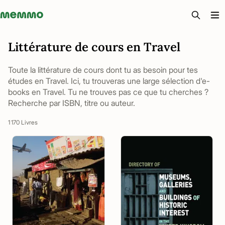
Memmo - AI-verktyg och digital kurslitteratur
Littérature de cours en Travel
Toute la littérature de cours dont tu as besoin pour tes
études en Travel. Ici, tu trouveras une large sélection d'e-
books en Travel. Tu ne trouves pas ce que tu cherches ?
Recherche par ISBN, titre ou auteur.
1 170 Livres