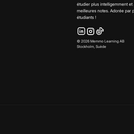
étudier plus intelligemment et
meilleures notes. Adorée par
étudiants !
©
2026
Memmo Learning AB
Stockholm, Suède