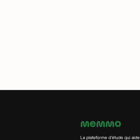
La plateforme d'étude qui aide