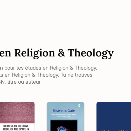
 en Religion & Theology
in pour tes études en Religion & Theology.
ks en Religion & Theology. Tu ne trouves
, titre ou auteur.