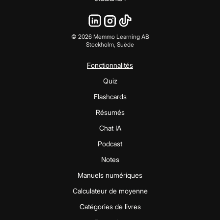
©
2026
Memmo Learning AB
Stockholm, Suède
Fonctionnalités
Quiz
Flashcards
Résumés
Chat IA
Podcast
Notes
Manuels numériques
Calculateur de moyenne
Catégories de livres