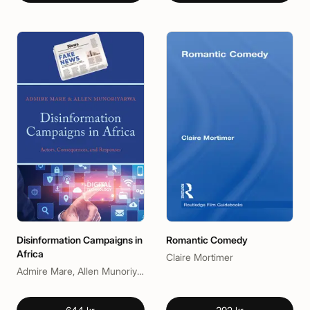
Disinformation Campaigns in
Romantic Comedy
Africa
Claire Mortimer
Admire Mare, Allen Munoriyarwa