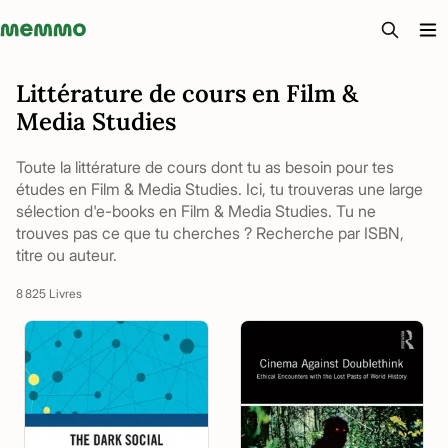
Memmo - AI-verktyg och digital kurslitteratur
Littérature de cours en Film &
Media Studies
Toute la littérature de cours dont tu as besoin pour tes
études en Film & Media Studies. Ici, tu trouveras une large
sélection d'e-books en Film & Media Studies. Tu ne
trouves pas ce que tu cherches ? Recherche par ISBN,
titre ou auteur.
8 825 Livres