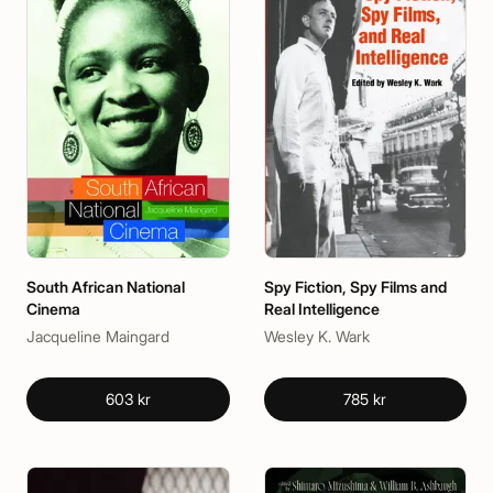
South African National
Spy Fiction, Spy Films and
Cinema
Real Intelligence
Jacqueline Maingard
Wesley K. Wark
603 kr
785 kr