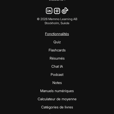
©
2026
Memmo Learning AB
Stockholm, Suède
Fonctionnalités
Quiz
Flashcards
Résumés
Chat IA
Podcast
Notes
Manuels numériques
Calculateur de moyenne
Catégories de livres