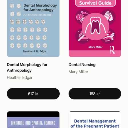
Dental Morphology for
Dental Nursing
Anthropology
Mary Miller
Heather Edgar
617 kr
168 kr