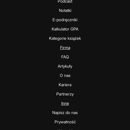
Podcast
Notatki
E-podręczniki
Kalkulator GPA
Kategorie książek
Firma
FAQ
Artykuły
O nas
Kariera
Partnerzy
Inne
Napisz do nas
Prywatność