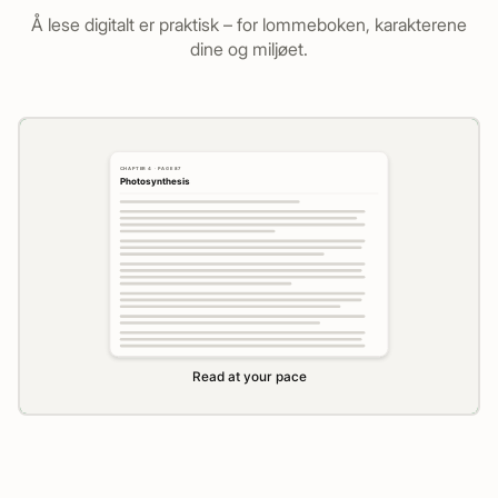
Å lese digitalt er praktisk – for lommeboken, karakterene
dine og miljøet.