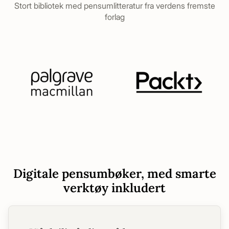
Stort bibliotek med pensumlitteratur fra verdens fremste
forlag
Digitale pensumbøker, med smarte
verktøy inkludert