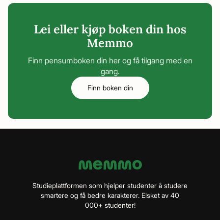
Lei eller kjøp boken din hos
Memmo
Finn pensumboken din her og få tilgang med en
gang.
Finn boken din
Studieplattformen som hjelper studenter å studere
smartere og få bedre karakterer. Elsket av 40
000+ studenter!