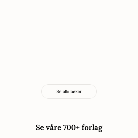
Se alle bøker
Se våre 700+ forlag