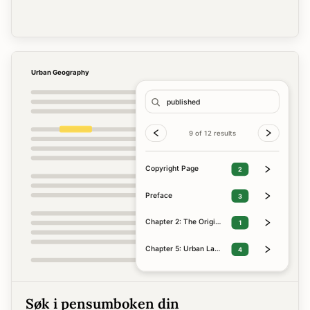
Søk i pensumboken din