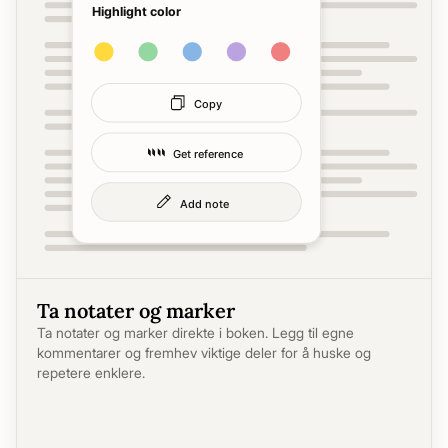
Ta notater og marker
Ta notater og marker direkte i boken. Legg til egne
kommentarer og fremhev viktige deler for å huske og
repetere enklere.