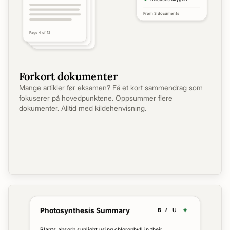
Forkort dokumenter
Mange artikler før eksamen? Få et kort sammendrag som
fokuserer på hovedpunktene. Oppsummer flere
dokumenter. Alltid med kildehenvisning.