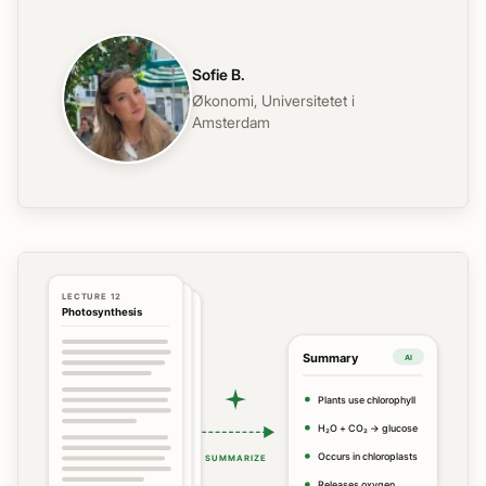
Sofie B.
Økonomi
,
Universitetet i
Amsterdam