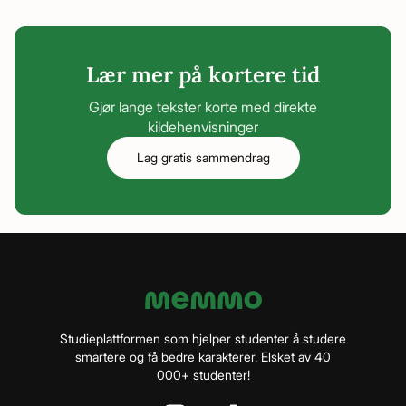
Lær mer på kortere tid
Gjør lange tekster korte med direkte
kildehenvisninger
Lag gratis sammendrag
Studieplattformen som hjelper studenter å studere
smartere og få bedre karakterer. Elsket av 40
000+ studenter!