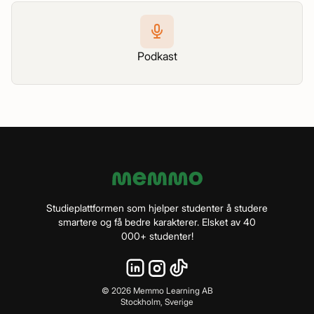
Podkast
Studieplattformen som hjelper studenter å studere
smartere og få bedre karakterer. Elsket av 40
000+ studenter!
©
2026
Memmo Learning AB
Stockholm, Sverige