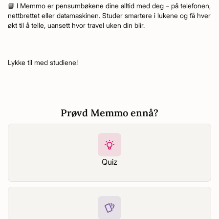
📘 I Memmo er pensumbøkene dine alltid med deg – på telefonen,
nettbrettet eller datamaskinen. Studer smartere i lukene og få hver
økt til å telle, uansett hvor travel uken din blir.
Lykke til med studiene!
Prøvd Memmo ennå?
Quiz