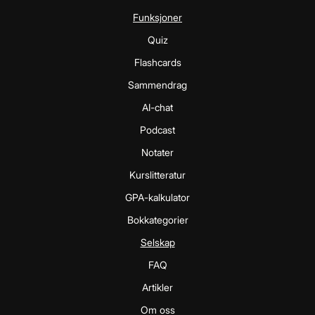
Funksjoner
Quiz
Flashcards
Sammendrag
AI-chat
Podcast
Notater
Kurslitteratur
GPA-kalkulator
Bokkategorier
Selskap
FAQ
Artikler
Om oss