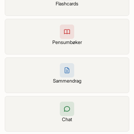
Flashcards
Pensumbøker
Sammendrag
Chat