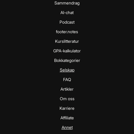
Sammendrag
AI-chat
Podcast
footer.notes
Kurslitteratur
GPA-kalkulator
Bokkategorier
Selskap
FAQ
Artikler
Om oss
Karriere
Affiliate
Annet