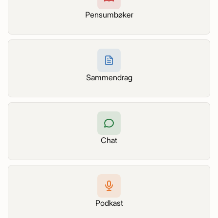
Pensumbøker
Sammendrag
Chat
Podkast