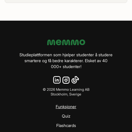
Studieplattformen som hjelper studenter å studere
smartere og få bedre karakterer. Elsket av 40
000+ studenter!
©
2026
Memmo Learning AB
Stockholm, Sverige
Funksjoner
Quiz
Flashcards