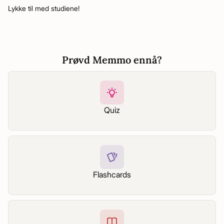
Lykke til med studiene!
Prøvd Memmo ennå?
Quiz
Flashcards