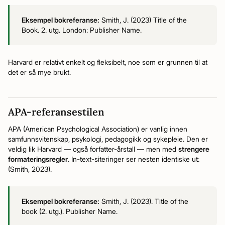
Eksempel bokreferanse:
Smith, J. (2023) Title of the
Book. 2. utg. London: Publisher Name.
Harvard er relativt enkelt og fleksibelt, noe som er grunnen til at
det er så mye brukt.
APA-referansestilen
APA (American Psychological Association) er vanlig innen
samfunnsvitenskap, psykologi, pedagogikk og sykepleie. Den er
veldig lik Harvard — også forfatter-årstall — men med
strengere
formateringsregler
. In-text-siteringer ser nesten identiske ut:
(Smith, 2023).
Eksempel bokreferanse:
Smith, J. (2023). Title of the
book (2. utg.). Publisher Name.