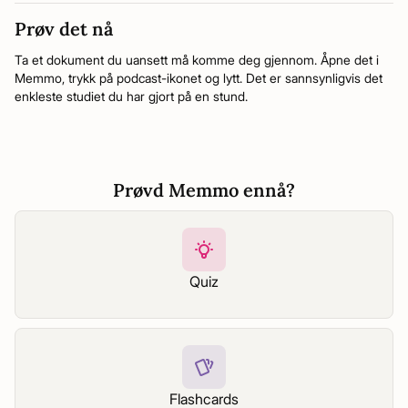
Prøv det nå
Ta et dokument du uansett må komme deg gjennom. Åpne det i
Memmo, trykk på podcast-ikonet og lytt. Det er sannsynligvis det
enkleste studiet du har gjort på en stund.
Prøvd Memmo ennå?
Quiz
Flashcards