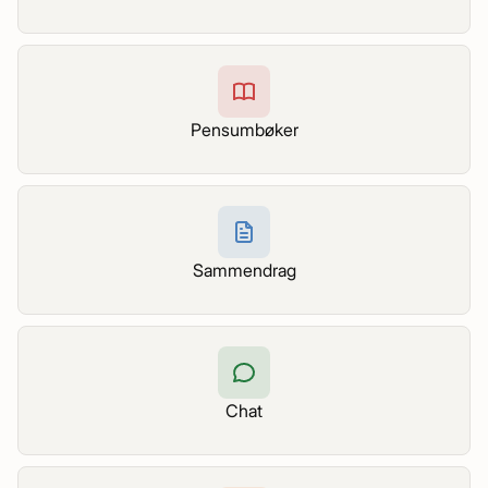
Pensumbøker
Sammendrag
Chat