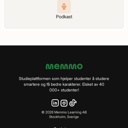
Podkast
Studieplattformen som hjelper studenter å studere
smartere og få bedre karakterer. Elsket av 40
000+ studenter!
©
2026
Memmo Learning AB
Stockholm, Sverige