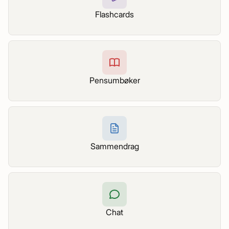
Flashcards
Pensumbøker
Sammendrag
Chat