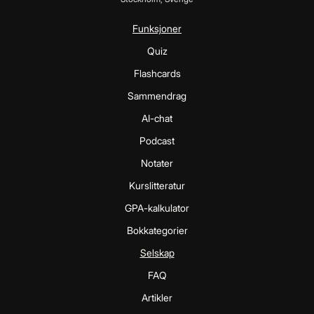
Funksjoner
Quiz
Flashcards
Sammendrag
AI-chat
Podcast
Notater
Kurslitteratur
GPA-kalkulator
Bokkategorier
Selskap
FAQ
Artikler