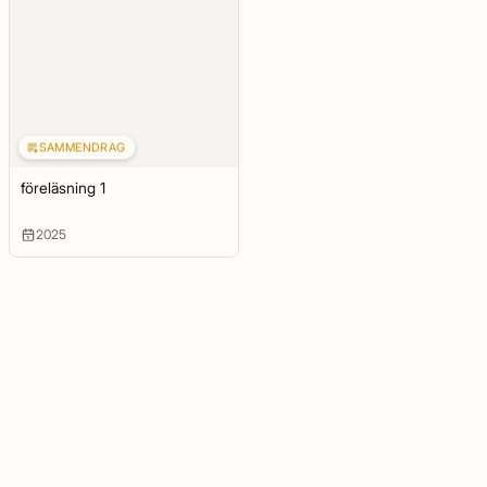
SAMMENDRAG
föreläsning 1
2025