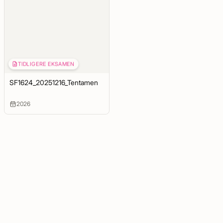
TIDLIGERE EKSAMEN
SF1624_20251216_Tentamen
2026