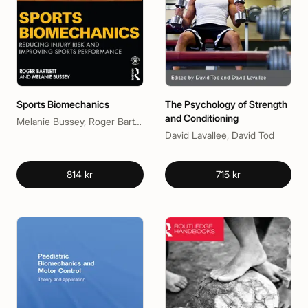
Sports Biomechanics
The Psychology of Strength
and Conditioning
Melanie Bussey, Roger Bartlett
David Lavallee, David Tod
814 kr
715 kr