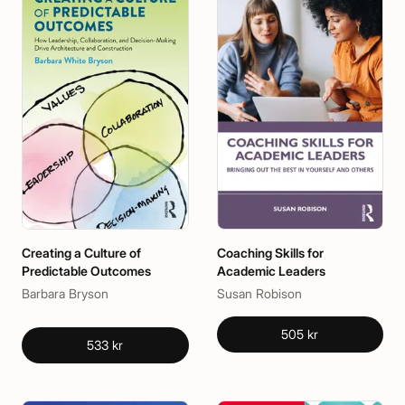
Creating a Culture of
Coaching Skills for
Predictable Outcomes
Academic Leaders
Barbara Bryson
Susan Robison
505 kr
533 kr