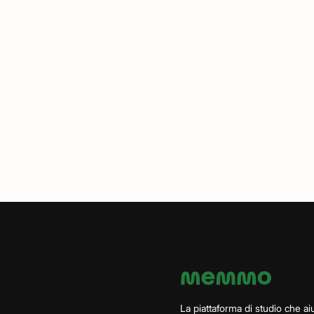
La piattaforma di studio che aiu