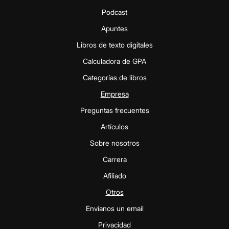
Podcast
Apuntes
Libros de texto digitales
Calculadora de GPA
Categorías de libros
Empresa
Preguntas frecuentes
Artículos
Sobre nosotros
Carrera
Afiliado
Otros
Envíanos un email
Privacidad