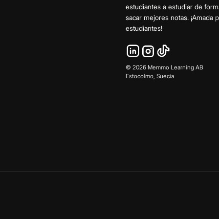
estudiantes a estudiar de form
sacar mejores notas. ¡Amada
estudiantes!
©
2026
Memmo Learning AB
Estocolmo, Suecia