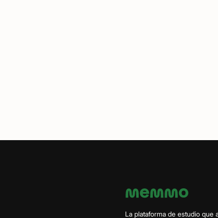
La plataforma de estudio que 