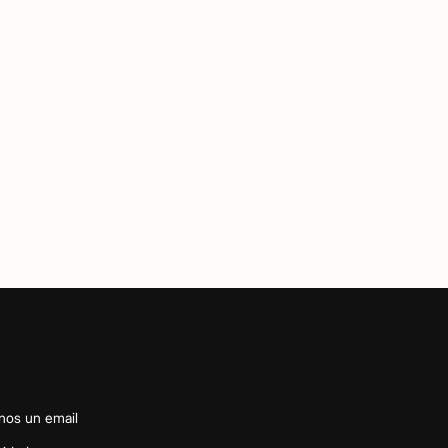
nos un email