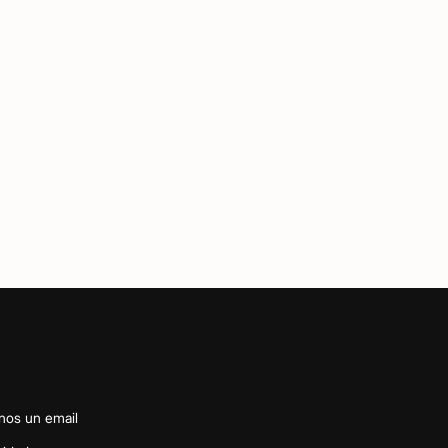
nos un email