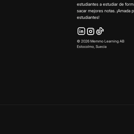
estudiantes a estudiar de form
sacar mejores notas. ¡Amada
estudiantes!
©
2026
Memmo Learning AB
Estocolmo, Suecia