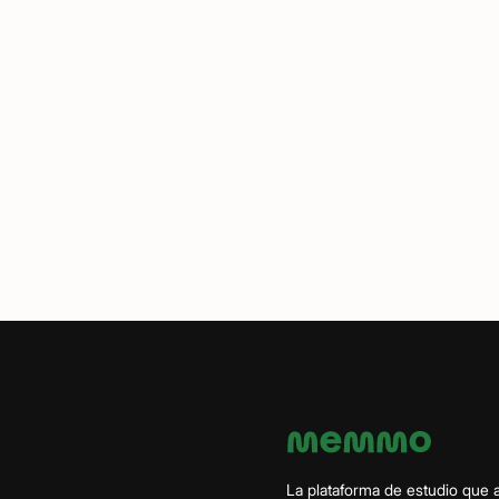
La plataforma de estudio que 