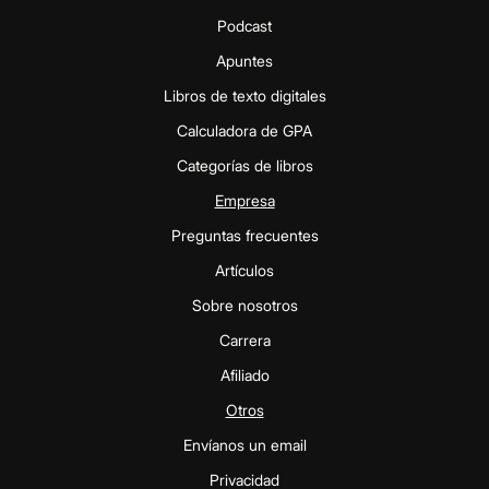
Podcast
Apuntes
Libros de texto digitales
Calculadora de GPA
Categorías de libros
Empresa
Preguntas frecuentes
Artículos
Sobre nosotros
Carrera
Afiliado
Otros
Envíanos un email
Privacidad