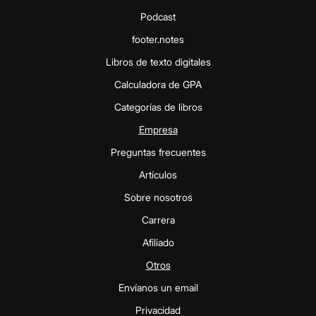
Podcast
footer.notes
Libros de texto digitales
Calculadora de GPA
Categorías de libros
Empresa
Preguntas frecuentes
Artículos
Sobre nosotros
Carrera
Afiliado
Otros
Envíanos un email
Privacidad