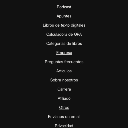
Podcast
Apuntes
Libros de texto digitales
Calculadora de GPA
Categorías de libros
Empresa
Preguntas frecuentes
Artículos
Sobre nosotros
Carrera
Afiliado
Otros
Envíanos un email
Privacidad