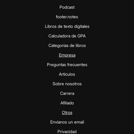
Podcast
footer.notes
Libros de texto digitales
Calculadora de GPA
Categorías de libros
Empresa
Preguntas frecuentes
Artículos
Sobre nosotros
Carrera
Afiliado
Otros
Envíanos un email
Privacidad