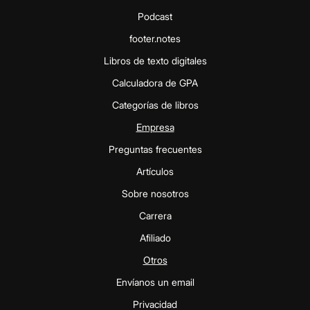
Podcast
footer.notes
Libros de texto digitales
Calculadora de GPA
Categorías de libros
Empresa
Preguntas frecuentes
Artículos
Sobre nosotros
Carrera
Afiliado
Otros
Envíanos un email
Privacidad