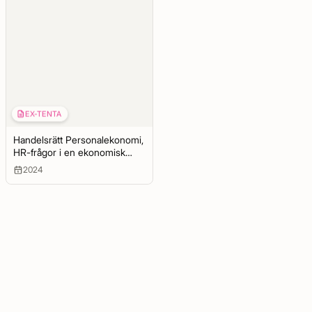
EX-TENTA
Handelsrätt Personalekonomi,
HR-frågor i en ekonomisk
kontext
2024