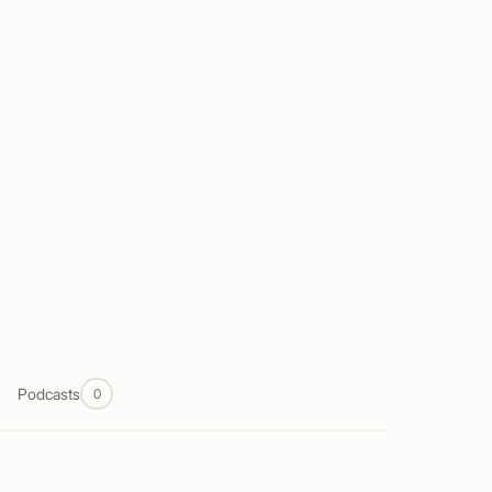
Podcasts
0