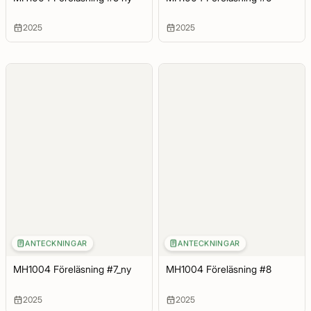
2025
2025
ANTECKNINGAR
ANTECKNINGAR
MH1004 Föreläsning #7_ny
MH1004 Föreläsning #8
2025
2025