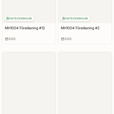
ANTECKNINGAR
ANTECKNINGAR
MH1004 Föreläsning #12
MH1004 Föreläsning #2
2025
2025