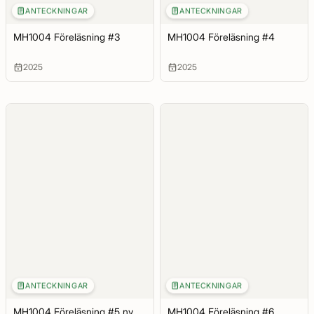
ANTECKNINGAR
ANTECKNINGAR
MH1004 Föreläsning #3
MH1004 Föreläsning #4
2025
2025
ANTECKNINGAR
ANTECKNINGAR
MH1004 Föreläsning #5 ny
MH1004 Föreläsning #6