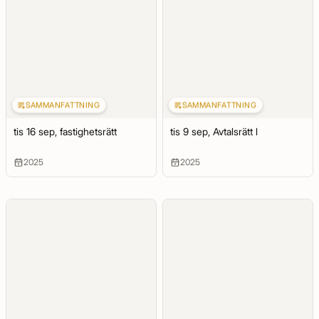
SAMMANFATTNING
SAMMANFATTNING
tis 16 sep, fastighetsrätt
tis 9 sep, Avtalsrätt l
2025
2025