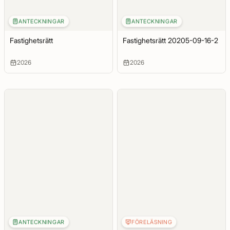
ANTECKNINGAR
ANTECKNINGAR
Fastighetsrätt
Fastighetsrätt 20205-09-16-2
2026
2026
ANTECKNINGAR
FÖRELÄSNING