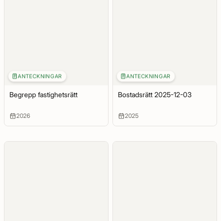
ANTECKNINGAR
ANTECKNINGAR
Begrepp fastighetsrätt
Bostadsrätt 2025-12-03
2026
2025