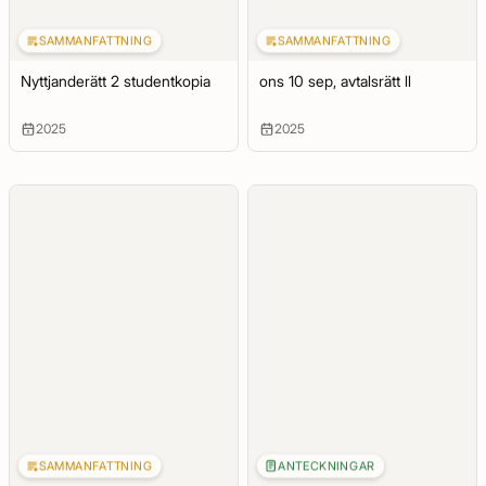
SAMMANFATTNING
SAMMANFATTNING
Nyttjanderätt 2 studentkopia
ons 10 sep, avtalsrätt ll
2025
2025
SAMMANFATTNING
ANTECKNINGAR