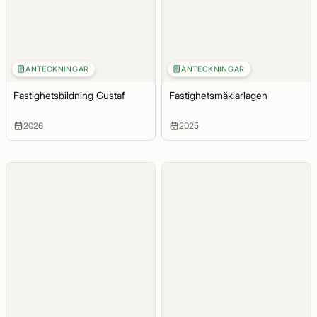
ANTECKNINGAR
ANTECKNINGAR
Fastighetsbildning Gustaf
Fastighetsmäklarlagen
2026
2025