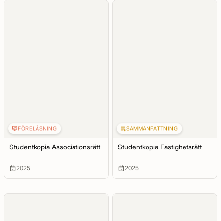
FÖRELÄSNING
SAMMANFATTNING
Studentkopia Associationsrätt
Studentkopia Fastighetsrätt
2025
2025