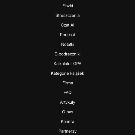
Fiszki
Streszczenia
Czat AI
Podcast
Notatki
E-podręczniki
Kalkulator GPA
Kategorie książek
Firma
FAQ
Artykuły
O nas
Kariera
Partnerzy