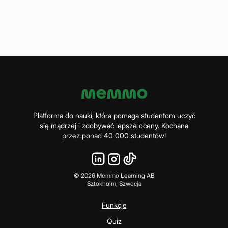
Platforma do nauki, która pomaga studentom uczyć
się mądrzej i zdobywać lepsze oceny. Kochana
przez ponad 40 000 studentów!
©
2026
Memmo Learning AB
Sztokholm, Szwecja
Funkcje
Quiz