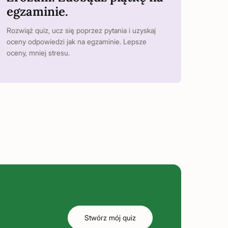
egzaminie.
Rozwiąż quiz, ucz się poprzez pytania i uzyskaj
oceny odpowiedzi jak na egzaminie. Lepsze
oceny, mniej stresu.
Stwórz mój quiz