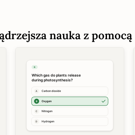
ądrzejsza nauka z pomocą 