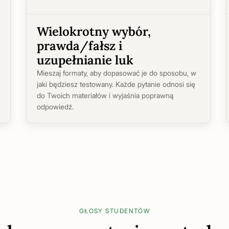
Wielokrotny wybór,
prawda/fałsz i
uzupełnianie luk
Mieszaj formaty, aby dopasować je do sposobu, w
jaki będziesz testowany. Każde pytanie odnosi się
do Twoich materiałów i wyjaśnia poprawną
odpowiedź.
GŁOSY STUDENTÓW